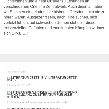
Dichter:innen und einem Musiker zu Lesungen an
verschiedenen Orten im Zentralwerk. Auch diesmal haben
wir Stimmen eingeladen, die bisher in Dresden noch nie zu
hören waren. Ausgezehrt sein, nach Hilfe suchen, sich
verletzt fühlen, auf schwachen Beinen stehen – diesen
existenziellen Gefühlen und emotionalen Kämpfen widmet
sich Sirka […]
VERANSTALTER
Literatur JETZT! e.V.
Leseförderung und Zugang zu Literatur für alle Kinder