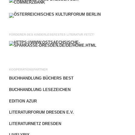
FÖRDERER DES KINDERLESEFESTES LITERATUR FETZT!
KOOPERATIONSPARTNER
BUCHHANDLUNG BÜCHERS BEST
BUCHHANDLUNG LESEZEICHEN
EDITION AZUR
LITERATURFORUM DRESDEN E.V.
LITERATURNETZ DRESDEN
LIVELYRIX