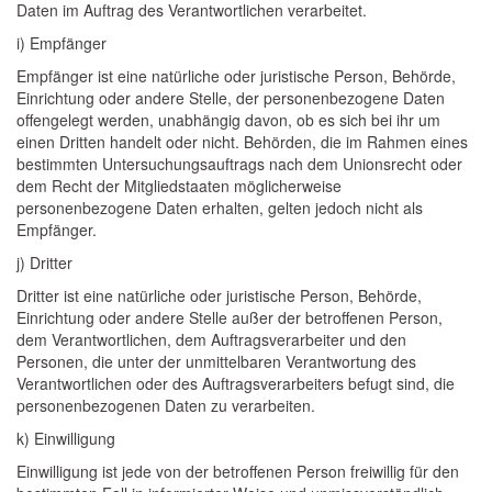
Daten im Auftrag des Verantwortlichen verarbeitet.
i) Empfänger
Empfänger ist eine natürliche oder juristische Person, Behörde,
Einrichtung oder andere Stelle, der personenbezogene Daten
offengelegt werden, unabhängig davon, ob es sich bei ihr um
einen Dritten handelt oder nicht. Behörden, die im Rahmen eines
bestimmten Untersuchungsauftrags nach dem Unionsrecht oder
dem Recht der Mitgliedstaaten möglicherweise
personenbezogene Daten erhalten, gelten jedoch nicht als
Empfänger.
j) Dritter
Dritter ist eine natürliche oder juristische Person, Behörde,
Einrichtung oder andere Stelle außer der betroffenen Person,
dem Verantwortlichen, dem Auftragsverarbeiter und den
Personen, die unter der unmittelbaren Verantwortung des
Verantwortlichen oder des Auftragsverarbeiters befugt sind, die
personenbezogenen Daten zu verarbeiten.
k) Einwilligung
Einwilligung ist jede von der betroffenen Person freiwillig für den