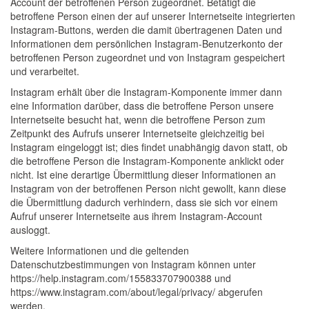
Account der betroffenen Person zugeordnet. Betätigt die
betroffene Person einen der auf unserer Internetseite integrierten
Instagram-Buttons, werden die damit übertragenen Daten und
Informationen dem persönlichen Instagram-Benutzerkonto der
betroffenen Person zugeordnet und von Instagram gespeichert
und verarbeitet.
Instagram erhält über die Instagram-Komponente immer dann
eine Information darüber, dass die betroffene Person unsere
Internetseite besucht hat, wenn die betroffene Person zum
Zeitpunkt des Aufrufs unserer Internetseite gleichzeitig bei
Instagram eingeloggt ist; dies findet unabhängig davon statt, ob
die betroffene Person die Instagram-Komponente anklickt oder
nicht. Ist eine derartige Übermittlung dieser Informationen an
Instagram von der betroffenen Person nicht gewollt, kann diese
die Übermittlung dadurch verhindern, dass sie sich vor einem
Aufruf unserer Internetseite aus ihrem Instagram-Account
ausloggt.
Weitere Informationen und die geltenden
Datenschutzbestimmungen von Instagram können unter
https://help.instagram.com/155833707900388 und
https://www.instagram.com/about/legal/privacy/ abgerufen
werden.