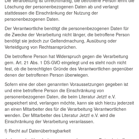
Die Verarbeitung ist unrechtmäßig, die betroffene Person lehnt die
Löschung der personenbezogenen Daten ab und verlangt
stattdessen die Einschränkung der Nutzung der
personenbezogenen Daten.
Der Verantwortliche benötigt die personenbezogenen Daten für
die Zwecke der Verarbeitung nicht länger, die betroffene Person
benötigt sie jedoch zur Geltendmachung, Ausübung oder
Verteidigung von Rechtsansprüchen.
Die betroffene Person hat Widerspruch gegen die Verarbeitung
gem. Art. 21 Abs. 1 DS-GVO eingelegt und es steht noch nicht
fest, ob die berechtigten Gründe des Verantwortlichen gegenüber
denen der betroffenen Person überwiegen.
Sofern eine der oben genannten Voraussetzungen gegeben ist
und eine betroffene Person die Einschränkung von
personenbezogenen Daten, die beim Literatur Jetzt! e.V.
gespeichert sind, verlangen möchte, kann sie sich hierzu jederzeit
an einen Mitarbeiter des für die Verarbeitung Verantwortlichen
wenden. Der Mitarbeiter des Literatur Jetzt! e.V. wird die
Einschränkung der Verarbeitung veranlassen.
f) Recht auf Datenübertragbarkeit