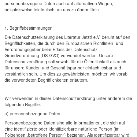
personenbezogene Daten auch auf alternativen Wegen,
beispielsweise telefonisch, an uns zu übermitteln.
1. Begriffsbestimmungen
Die Datenschutzerklärung des Literatur Jetzt! e.V. beruht auf den
Begrifflichkeiten, die durch den Europäischen Richtlinien- und
Verordnungsgeber beim Erlass der Datenschutz-
Grundverordnung (DS-GVO) verwendet wurden. Unsere
Datenschutzerklärung soll sowohl für die Öffentlichkeit als auch
für unsere Kunden und Geschäftspartner einfach lesbar und
verständlich sein. Um dies zu gewährleisten, möchten wir vorab
die verwendeten Begrifflichkeiten erläutern.
Wir verwenden in dieser Datenschutzerklärung unter anderem die
folgenden Begriffe:
a) personenbezogene Daten
Personenbezogene Daten sind alle Informationen, die sich auf
eine identifizierte oder identifizierbare natürliche Person (im
Folgenden „betroffene Person“) beziehen. Als identifizierbar wird