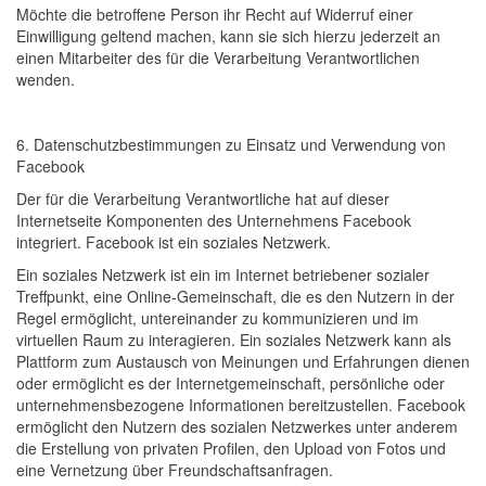
Möchte die betroffene Person ihr Recht auf Widerruf einer
Einwilligung geltend machen, kann sie sich hierzu jederzeit an
einen Mitarbeiter des für die Verarbeitung Verantwortlichen
wenden.
6. Datenschutzbestimmungen zu Einsatz und Verwendung von
Facebook
Der für die Verarbeitung Verantwortliche hat auf dieser
Internetseite Komponenten des Unternehmens Facebook
integriert. Facebook ist ein soziales Netzwerk.
Ein soziales Netzwerk ist ein im Internet betriebener sozialer
Treffpunkt, eine Online-Gemeinschaft, die es den Nutzern in der
Regel ermöglicht, untereinander zu kommunizieren und im
virtuellen Raum zu interagieren. Ein soziales Netzwerk kann als
Plattform zum Austausch von Meinungen und Erfahrungen dienen
oder ermöglicht es der Internetgemeinschaft, persönliche oder
unternehmensbezogene Informationen bereitzustellen. Facebook
ermöglicht den Nutzern des sozialen Netzwerkes unter anderem
die Erstellung von privaten Profilen, den Upload von Fotos und
eine Vernetzung über Freundschaftsanfragen.