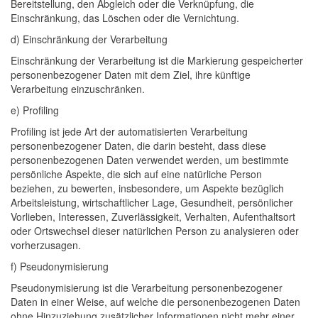
Bereitstellung, den Abgleich oder die Verknüpfung, die
Einschränkung, das Löschen oder die Vernichtung.
d) Einschränkung der Verarbeitung
Einschränkung der Verarbeitung ist die Markierung gespeicherter
personenbezogener Daten mit dem Ziel, ihre künftige
Verarbeitung einzuschränken.
e) Profiling
Profiling ist jede Art der automatisierten Verarbeitung
personenbezogener Daten, die darin besteht, dass diese
personenbezogenen Daten verwendet werden, um bestimmte
persönliche Aspekte, die sich auf eine natürliche Person
beziehen, zu bewerten, insbesondere, um Aspekte bezüglich
Arbeitsleistung, wirtschaftlicher Lage, Gesundheit, persönlicher
Vorlieben, Interessen, Zuverlässigkeit, Verhalten, Aufenthaltsort
oder Ortswechsel dieser natürlichen Person zu analysieren oder
vorherzusagen.
f) Pseudonymisierung
Pseudonymisierung ist die Verarbeitung personenbezogener
Daten in einer Weise, auf welche die personenbezogenen Daten
ohne Hinzuziehung zusätzlicher Informationen nicht mehr einer