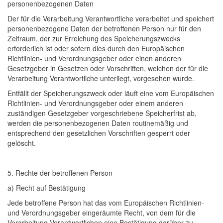
personenbezogenen Daten
Der für die Verarbeitung Verantwortliche verarbeitet und speichert
personenbezogene Daten der betroffenen Person nur für den
Zeitraum, der zur Erreichung des Speicherungszwecks
erforderlich ist oder sofern dies durch den Europäischen
Richtlinien- und Verordnungsgeber oder einen anderen
Gesetzgeber in Gesetzen oder Vorschriften, welchen der für die
Verarbeitung Verantwortliche unterliegt, vorgesehen wurde.
Entfällt der Speicherungszweck oder läuft eine vom Europäischen
Richtlinien- und Verordnungsgeber oder einem anderen
zuständigen Gesetzgeber vorgeschriebene Speicherfrist ab,
werden die personenbezogenen Daten routinemäßig und
entsprechend den gesetzlichen Vorschriften gesperrt oder
gelöscht.
5. Rechte der betroffenen Person
a) Recht auf Bestätigung
Jede betroffene Person hat das vom Europäischen Richtlinien-
und Verordnungsgeber eingeräumte Recht, von dem für die
Verarbeitung Verantwortlichen eine Bestätigung darüber zu