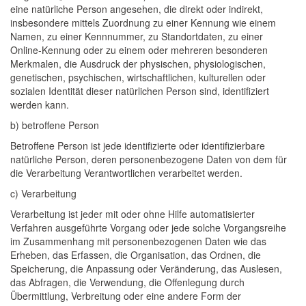
eine natürliche Person angesehen, die direkt oder indirekt,
insbesondere mittels Zuordnung zu einer Kennung wie einem
Namen, zu einer Kennnummer, zu Standortdaten, zu einer
Online-Kennung oder zu einem oder mehreren besonderen
Merkmalen, die Ausdruck der physischen, physiologischen,
genetischen, psychischen, wirtschaftlichen, kulturellen oder
sozialen Identität dieser natürlichen Person sind, identifiziert
werden kann.
b) betroffene Person
Betroffene Person ist jede identifizierte oder identifizierbare
natürliche Person, deren personenbezogene Daten von dem für
die Verarbeitung Verantwortlichen verarbeitet werden.
c) Verarbeitung
Verarbeitung ist jeder mit oder ohne Hilfe automatisierter
Verfahren ausgeführte Vorgang oder jede solche Vorgangsreihe
im Zusammenhang mit personenbezogenen Daten wie das
Erheben, das Erfassen, die Organisation, das Ordnen, die
Speicherung, die Anpassung oder Veränderung, das Auslesen,
das Abfragen, die Verwendung, die Offenlegung durch
Übermittlung, Verbreitung oder eine andere Form der