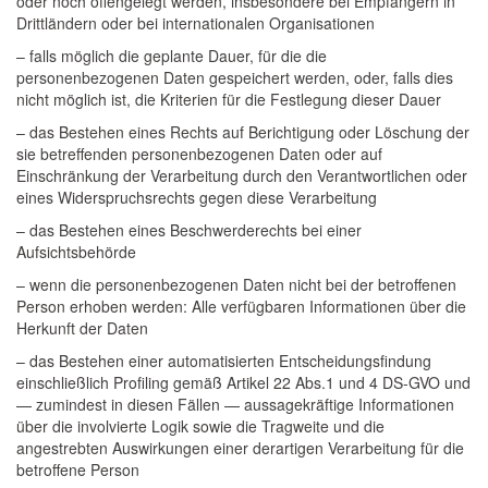
oder noch offengelegt werden, insbesondere bei Empfängern in
Drittländern oder bei internationalen Organisationen
– falls möglich die geplante Dauer, für die die
personenbezogenen Daten gespeichert werden, oder, falls dies
nicht möglich ist, die Kriterien für die Festlegung dieser Dauer
– das Bestehen eines Rechts auf Berichtigung oder Löschung der
sie betreffenden personenbezogenen Daten oder auf
Einschränkung der Verarbeitung durch den Verantwortlichen oder
eines Widerspruchsrechts gegen diese Verarbeitung
– das Bestehen eines Beschwerderechts bei einer
Aufsichtsbehörde
– wenn die personenbezogenen Daten nicht bei der betroffenen
Person erhoben werden: Alle verfügbaren Informationen über die
Herkunft der Daten
– das Bestehen einer automatisierten Entscheidungsfindung
einschließlich Profiling gemäß Artikel 22 Abs.1 und 4 DS-GVO und
— zumindest in diesen Fällen — aussagekräftige Informationen
über die involvierte Logik sowie die Tragweite und die
angestrebten Auswirkungen einer derartigen Verarbeitung für die
betroffene Person