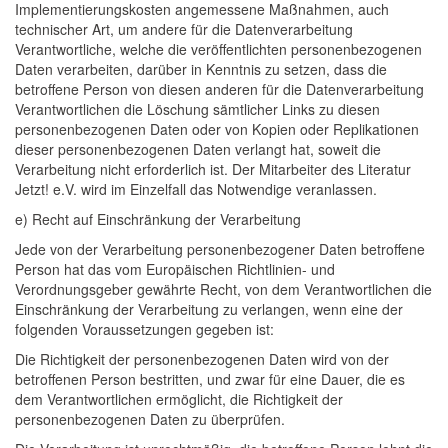
Implementierungskosten angemessene Maßnahmen, auch
technischer Art, um andere für die Datenverarbeitung
Verantwortliche, welche die veröffentlichten personenbezogenen
Daten verarbeiten, darüber in Kenntnis zu setzen, dass die
betroffene Person von diesen anderen für die Datenverarbeitung
Verantwortlichen die Löschung sämtlicher Links zu diesen
personenbezogenen Daten oder von Kopien oder Replikationen
dieser personenbezogenen Daten verlangt hat, soweit die
Verarbeitung nicht erforderlich ist. Der Mitarbeiter des Literatur
Jetzt! e.V. wird im Einzelfall das Notwendige veranlassen.
e) Recht auf Einschränkung der Verarbeitung
Jede von der Verarbeitung personenbezogener Daten betroffene
Person hat das vom Europäischen Richtlinien- und
Verordnungsgeber gewährte Recht, von dem Verantwortlichen die
Einschränkung der Verarbeitung zu verlangen, wenn eine der
folgenden Voraussetzungen gegeben ist:
Die Richtigkeit der personenbezogenen Daten wird von der
betroffenen Person bestritten, und zwar für eine Dauer, die es
dem Verantwortlichen ermöglicht, die Richtigkeit der
personenbezogenen Daten zu überprüfen.