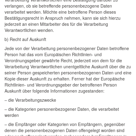
verlangen, ob sie betreffende personenbezogene Daten
verarbeitet werden. Möchte eine betroffene Person dieses
Bestätigungsrecht in Anspruch nehmen, kann sie sich hierzu
jederzeit an einen Mitarbeiter des für die Verarbeitung
Verantwortlichen wenden.
b) Recht auf Auskunft
Jede von der Verarbeitung personenbezogener Daten betroffene
Person hat das vom Europäischen Richtlinien- und
Verordnungsgeber gewährte Recht, jederzeit von dem für die
Verarbeitung Verantwortlichen unentgeltliche Auskunft über die zu
seiner Person gespeicherten personenbezogenen Daten und eine
Kopie dieser Auskunft zu erhalten. Ferner hat der Europäische
Richtlinien- und Verordnungsgeber der betroffenen Person
Auskunft über folgende Informationen zugestanden:
– die Verarbeitungszwecke
– die Kategorien personenbezogener Daten, die verarbeitet
werden
– die Empfänger oder Kategorien von Empfängern, gegenüber
denen die personenbezogenen Daten offengelegt worden sind