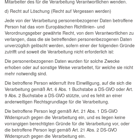
Mitarbeiter des für die Verarbeitung Verantwortlichen wenden.
d) Recht auf Löschung (Recht auf Vergessen werden)
Jede von der Verarbeitung personenbezogener Daten betroffene
Person hat das vom Europäischen Richtlinien- und
Verordnungsgeber gewährte Recht, von dem Verantwortlichen zu
verlangen, dass die sie betreffenden personenbezogenen Daten
unverzüglich gelöscht werden, sofern einer der folgenden Gründe
zutrifft und soweit die Verarbeitung nicht erforderlich ist:
Die personenbezogenen Daten wurden für solche Zwecke
erhoben oder auf sonstige Weise verarbeitet, für welche sie nicht
mehr notwendig sind.
Die betroffene Person widerruft ihre Einwilligung, auf die sich die
Verarbeitung gemäß Art. 6 Abs. 1 Buchstabe a DS-GVO oder Art.
9 Abs. 2 Buchstabe a DS-GVO stützte, und es fehlt an einer
anderweitigen Rechtsgrundlage für die Verarbeitung.
Die betroffene Person legt gemäß Art. 21 Abs. 1 DS-GVO
Widerspruch gegen die Verarbeitung ein, und es liegen keine
vorrangigen berechtigten Gründe für die Verarbeitung vor, oder
die betroffene Person legt gemäß Art. 21 Abs. 2 DS-GVO
Widerspruch gegen die Verarbeitung ein.