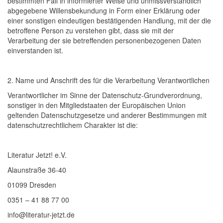
bestimmten Fall in informierter Weise und unmissverständlich
abgegebene Willensbekundung in Form einer Erklärung oder
einer sonstigen eindeutigen bestätigenden Handlung, mit der die
betroffene Person zu verstehen gibt, dass sie mit der
Verarbeitung der sie betreffenden personenbezogenen Daten
einverstanden ist.
2. Name und Anschrift des für die Verarbeitung Verantwortlichen
Verantwortlicher im Sinne der Datenschutz-Grundverordnung,
sonstiger in den Mitgliedstaaten der Europäischen Union
geltenden Datenschutzgesetze und anderer Bestimmungen mit
datenschutzrechtlichem Charakter ist die:
Literatur Jetzt! e.V.
Alaunstraße 36-40
01099 Dresden
0351 – 41 88 77 00
info@literatur-jetzt.de