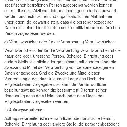
spezifischen betroffenen Person zugeordnet werden können,
sofern diese zusätzlichen Informationen gesondert aufbewahrt
werden und technischen und organisatorischen Maßnahmen
unterliegen, die gewährleisten, dass die personenbezogenen
Daten nicht einer identifizierten oder identifizierbaren natürlichen
Person zugewiesen werden.
g) Verantwortlicher oder für die Verarbeitung Verantwortlicher
Verantwortlicher oder für die Verarbeitung Verantwortlicher ist die
natürliche oder juristische Person, Behörde, Einrichtung oder
andere Stelle, die allein oder gemeinsam mit anderen über die
Zwecke und Mittel der Verarbeitung von personenbezogenen
Daten entscheidet. Sind die Zwecke und Mittel dieser
Verarbeitung durch das Unionsrecht oder das Recht der
Mitgliedstaaten vorgegeben, so kann der Verantwortliche
beziehungsweise können die bestimmten Kriterien seiner
Benennung nach dem Unionsrecht oder dem Recht der
Mitgliedstaaten vorgesehen werden.
h) Auftragsverarbeiter
Auftragsverarbeiter ist eine natürliche oder juristische Person,
Behörde, Einrichtung oder andere Stelle, die personenbezogene