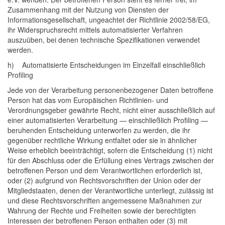
Zusammenhang mit der Nutzung von Diensten der
Informationsgesellschaft, ungeachtet der Richtlinie 2002/58/EG,
ihr Widerspruchsrecht mittels automatisierter Verfahren
auszuüben, bei denen technische Spezifikationen verwendet
werden.
h) Automatisierte Entscheidungen im Einzelfall einschließlich
Profiling
Jede von der Verarbeitung personenbezogener Daten betroffene
Person hat das vom Europäischen Richtlinien- und
Verordnungsgeber gewährte Recht, nicht einer ausschließlich auf
einer automatisierten Verarbeitung — einschließlich Profiling —
beruhenden Entscheidung unterworfen zu werden, die ihr
gegenüber rechtliche Wirkung entfaltet oder sie in ähnlicher
Weise erheblich beeinträchtigt, sofern die Entscheidung (1) nicht
für den Abschluss oder die Erfüllung eines Vertrags zwischen der
betroffenen Person und dem Verantwortlichen erforderlich ist,
oder (2) aufgrund von Rechtsvorschriften der Union oder der
Mitgliedstaaten, denen der Verantwortliche unterliegt, zulässig ist
und diese Rechtsvorschriften angemessene Maßnahmen zur
Wahrung der Rechte und Freiheiten sowie der berechtigten
Interessen der betroffenen Person enthalten oder (3) mit