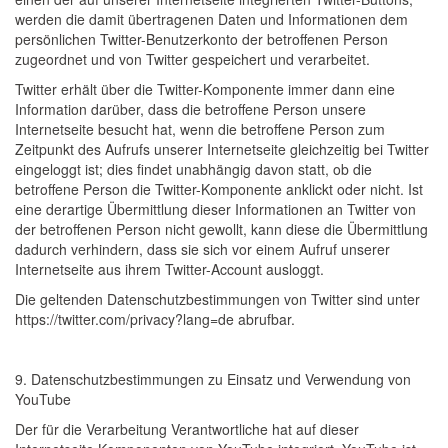
werden die damit übertragenen Daten und Informationen dem
persönlichen Twitter-Benutzerkonto der betroffenen Person
zugeordnet und von Twitter gespeichert und verarbeitet.
Twitter erhält über die Twitter-Komponente immer dann eine
Information darüber, dass die betroffene Person unsere
Internetseite besucht hat, wenn die betroffene Person zum
Zeitpunkt des Aufrufs unserer Internetseite gleichzeitig bei Twitter
eingeloggt ist; dies findet unabhängig davon statt, ob die
betroffene Person die Twitter-Komponente anklickt oder nicht. Ist
eine derartige Übermittlung dieser Informationen an Twitter von
der betroffenen Person nicht gewollt, kann diese die Übermittlung
dadurch verhindern, dass sie sich vor einem Aufruf unserer
Internetseite aus ihrem Twitter-Account ausloggt.
Die geltenden Datenschutzbestimmungen von Twitter sind unter
https://twitter.com/privacy?lang=de abrufbar.
9. Datenschutzbestimmungen zu Einsatz und Verwendung von
YouTube
Der für die Verarbeitung Verantwortliche hat auf dieser