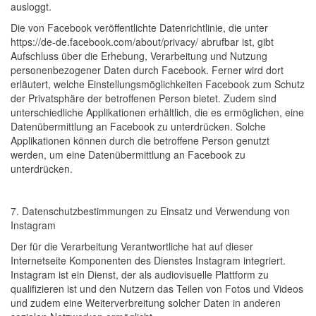
ausloggt.
Die von Facebook veröffentlichte Datenrichtlinie, die unter
https://de-de.facebook.com/about/privacy/ abrufbar ist, gibt
Aufschluss über die Erhebung, Verarbeitung und Nutzung
personenbezogener Daten durch Facebook. Ferner wird dort
erläutert, welche Einstellungsmöglichkeiten Facebook zum Schutz
der Privatsphäre der betroffenen Person bietet. Zudem sind
unterschiedliche Applikationen erhältlich, die es ermöglichen, eine
Datenübermittlung an Facebook zu unterdrücken. Solche
Applikationen können durch die betroffene Person genutzt
werden, um eine Datenübermittlung an Facebook zu
unterdrücken.
7. Datenschutzbestimmungen zu Einsatz und Verwendung von
Instagram
Der für die Verarbeitung Verantwortliche hat auf dieser
Internetseite Komponenten des Dienstes Instagram integriert.
Instagram ist ein Dienst, der als audiovisuelle Plattform zu
qualifizieren ist und den Nutzern das Teilen von Fotos und Videos
und zudem eine Weiterverbreitung solcher Daten in anderen