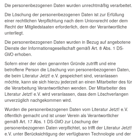
Die personenbezogenen Daten wurden unrechtmäßig verarbeitet.
Die Löschung der personenbezogenen Daten ist zur Erfüllung
einer rechtlichen Verpflichtung nach dem Unionsrecht oder dem
Recht der Mitgliedstaaten erforderlich, dem der Verantwortliche
unterliegt.
Die personenbezogenen Daten wurden in Bezug auf angebotene
Dienste der Informationsgesellschaft gemäß Art. 8 Abs. 1 DS-
GVO erhoben.
Sofern einer der oben genannten Gründe zutrifft und eine
betroffene Person die Löschung von personenbezogenen Daten,
die beim Literatur Jetzt! e.V. gespeichert sind, veranlassen
möchte, kann sie sich hierzu jederzeit an einen Mitarbeiter des für
die Verarbeitung Verantwortlichen wenden. Der Mitarbeiter des
Literatur Jetzt! e.V. wird veranlassen, dass dem Löschverlangen
unverzüglich nachgekommen wird.
Wurden die personenbezogenen Daten vom Literatur Jetzt! e.V.
öffentlich gemacht und ist unser Verein als Verantwortlicher
gemäß Art. 17 Abs. 1 DS-GVO zur Löschung der
personenbezogenen Daten verpflichtet, so trifft der Literatur Jetzt!
e.V. unter Berücksichtigung der verfügbaren Technologie und der