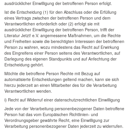
ausdrücklicher Einwilligung der betroffenen Person erfolgt.
Ist die Entscheidung (1) für den Abschluss oder die Erfüllung
eines Vertrags zwischen der betroffenen Person und dem
Verantwortlichen erforderlich oder (2) erfolgt sie mit
ausdrücklicher Einwilligung der betroffenen Person, trifft der
Literatur Jetzt! e.V. angemessene Maßnahmen, um die Rechte
und Freiheiten sowie die berechtigten Interessen der betroffenen
Person zu wahren, wozu mindestens das Recht auf Erwirkung
des Eingreifens einer Person seitens des Verantwortlichen, auf
Darlegung des eigenen Standpunkts und auf Anfechtung der
Entscheidung gehört.
Möchte die betroffene Person Rechte mit Bezug auf
automatisierte Entscheidungen geltend machen, kann sie sich
hierzu jederzeit an einen Mitarbeiter des für die Verarbeitung
Verantwortlichen wenden.
i) Recht auf Widerruf einer datenschutzrechtlichen Einwilligung
Jede von der Verarbeitung personenbezogener Daten betroffene
Person hat das vom Europäischen Richtlinien- und
Verordnungsgeber gewährte Recht, eine Einwilligung zur
Verarbeitung personenbezogener Daten jederzeit zu widerrufen.