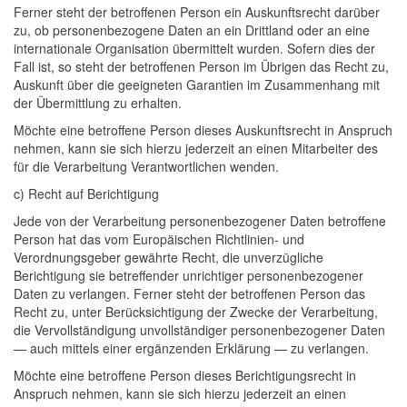
Ferner steht der betroffenen Person ein Auskunftsrecht darüber
zu, ob personenbezogene Daten an ein Drittland oder an eine
internationale Organisation übermittelt wurden. Sofern dies der
Fall ist, so steht der betroffenen Person im Übrigen das Recht zu,
Auskunft über die geeigneten Garantien im Zusammenhang mit
der Übermittlung zu erhalten.
Möchte eine betroffene Person dieses Auskunftsrecht in Anspruch
nehmen, kann sie sich hierzu jederzeit an einen Mitarbeiter des
für die Verarbeitung Verantwortlichen wenden.
c) Recht auf Berichtigung
Jede von der Verarbeitung personenbezogener Daten betroffene
Person hat das vom Europäischen Richtlinien- und
Verordnungsgeber gewährte Recht, die unverzügliche
Berichtigung sie betreffender unrichtiger personenbezogener
Daten zu verlangen. Ferner steht der betroffenen Person das
Recht zu, unter Berücksichtigung der Zwecke der Verarbeitung,
die Vervollständigung unvollständiger personenbezogener Daten
— auch mittels einer ergänzenden Erklärung — zu verlangen.
Möchte eine betroffene Person dieses Berichtigungsrecht in
Anspruch nehmen, kann sie sich hierzu jederzeit an einen