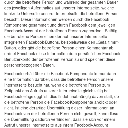
durch die betroffene Person und während der gesamten Dauer
des jeweiligen Aufenthaltes auf unserer Internetseite, welche
konkrete Unterseite unserer Internetseite die betroffene Person
besucht. Diese Informationen werden durch die Facebook-
Komponente gesammelt und durch Facebook dem jeweiligen
Facebook-Account der betroffenen Person zugeordnet. Betätigt
die betroffene Person einen der auf unserer Internetseite
integrierten Facebook-Buttons, beispielsweise den „Gefällt mir“-
Button, oder gibt die betroffene Person einen Kommentar ab,
ordnet Facebook diese Information dem persönlichen Facebook-
Benutzerkonto der betroffenen Person zu und speichert diese
personenbezogenen Daten.
Facebook erhält über die Facebook-Komponente immer dann
eine Information darüber, dass die betroffene Person unsere
Internetseite besucht hat, wenn die betroffene Person zum
Zeitpunkt des Aufrufs unserer Internetseite gleichzeitig bei
Facebook eingeloggt ist; dies findet unabhängig davon statt, ob
die betroffene Person die Facebook-Komponente anklickt oder
nicht. Ist eine derartige Übermittlung dieser Informationen an
Facebook von der betroffenen Person nicht gewollt, kann diese
die Übermittlung dadurch verhindern, dass sie sich vor einem
Aufruf unserer Internetseite aus ihrem Facebook-Account