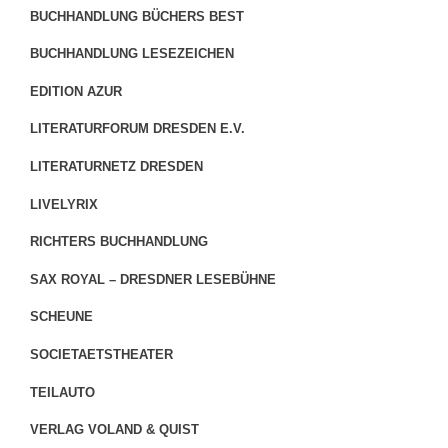
BUCHHANDLUNG BÜCHERS BEST
BUCHHANDLUNG LESEZEICHEN
EDITION AZUR
LITERATURFORUM DRESDEN E.V.
LITERATURNETZ DRESDEN
LIVELYRIX
RICHTERS BUCHHANDLUNG
SAX ROYAL – DRESDNER LESEBÜHNE
SCHEUNE
SOCIETAETSTHEATER
TEILAUTO
VERLAG VOLAND & QUIST