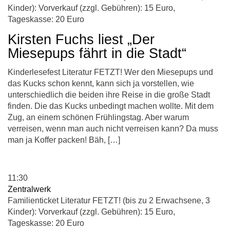
Kinder): Vorverkauf (zzgl. Gebühren): 15 Euro,
Tageskasse: 20 Euro
Kirsten Fuchs liest „Der
Miesepups fährt in die Stadt“
Kinderlesefest Literatur FETZT! Wer den Miesepups und
das Kucks schon kennt, kann sich ja vorstellen, wie
unterschiedlich die beiden ihre Reise in die große Stadt
finden. Die das Kucks unbedingt machen wollte. Mit dem
Zug, an einem schönen Frühlingstag. Aber warum
verreisen, wenn man auch nicht verreisen kann? Da muss
man ja Koffer packen! Bäh, […]
11:30
Zentralwerk
Familienticket Literatur FETZT! (bis zu 2 Erwachsene, 3
Kinder): Vorverkauf (zzgl. Gebühren): 15 Euro,
Tageskasse: 20 Euro