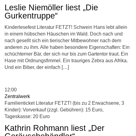
Leslie Niemöller liest „Die
Gurkentruppe“
Kinderlesefest Literatur FETZT! Schwein Hans lebt allein
in einem hübschen Häuschen im Wald. Doch nach und
nach gesellt sich ein tierischer Mitbewohner nach dem
anderen zu ihm. Alle haben besondere Eigenschaften: Ein
schüchterner Bär, der sich nur bis zum Gartentor traut. Ein
Hase mit Ordnungsfimmel. Ein trauriges Zebra aus Afrika.
Und ein Biber, der einfach […]
12:00
Zentralwerk
Familienticket Literatur FETZT! (bis zu 2 Erwachsene, 3
Kinder): Vorverkauf (zzgl. Gebühren): 15 Euro,
Tageskasse: 20 Euro
Kathrin Rohmann liest „Der