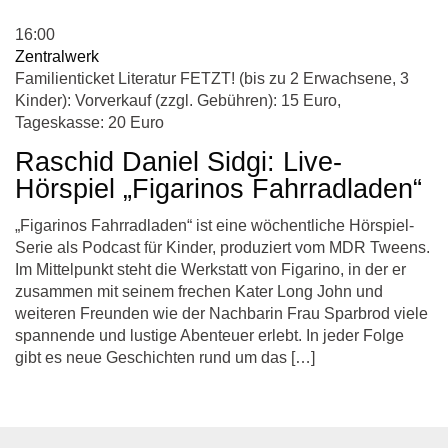
16:00
Zentralwerk
Familienticket Literatur FETZT! (bis zu 2 Erwachsene, 3
Kinder): Vorverkauf (zzgl. Gebühren): 15 Euro,
Tageskasse: 20 Euro
Raschid Daniel Sidgi: Live-
Hörspiel „Figarinos Fahrradladen“
„Figarinos Fahrradladen“ ist eine wöchentliche Hörspiel-
Serie als Podcast für Kinder, produziert vom MDR Tweens.
Im Mittelpunkt steht die Werkstatt von Figarino, in der er
zusammen mit seinem frechen Kater Long John und
weiteren Freunden wie der Nachbarin Frau Sparbrod viele
spannende und lustige Abenteuer erlebt. In jeder Folge
gibt es neue Geschichten rund um das […]