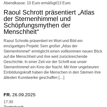
Abendkasse: 10 Euro ermäßigt/13 Euro
Raoul Schrott präsentiert „Atlas
der Sternenhimmel und
Schöpfungsmythen der
Menschheit“
Raoul Schrotts präsentiert im Wort und Bild ein
einzigartiges Projekt: Sein großer „Atlas der
Sternenhimmel“ ermöglicht einen vollkommen neuen Blick
auf die Menschheit und ihre weit zurückreichende
Geschichte. In einer Zeit vor der Schrift war unser
Sternenhimmel ein Kino der Nacht. Mit ihrer ungeheuren
Einbildungskraft haben die Menschen in den Sternen ihre
ältesten Kunstwerke geschaffen […]
FR.
26.09.2025
17:30