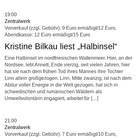
19:00
Zentralwerk
Vorverkauf (zzgl. Gebühr): 9 Euro ermäßigt/12 Euro,
Abendkasse: 12 Euro ermäßigt/15 Euro
Kristine Bilkau liest „Halbinsel“
Eine Halbinsel im nordfriesischen Wattenmeer. Hier, an der
Nordsee, lebt Annett, Ende vierzig, seit vielen Jahren, hier
hat sie nach dem frühen Tod ihres Mannes ihre Tochter
Linn allein großgezogen. Linn, Mitte zwanzig, ist nach dem
Abitur voller Energie in die Welt gezogen, hat sich in
schwedischen und rumänischen Wäldern als
Umweltvolontärin engagiert, arbeitet für […]
21:00
Zentralwerk
Vorverkauf (zzgl. Gebühr): 7 Euro ermäßigt/10 Euro,