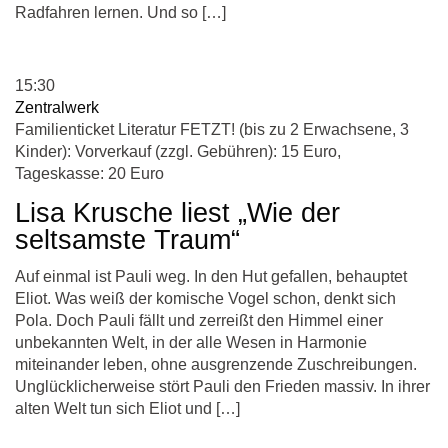
Radfahren lernen. Und so […]
15:30
Zentralwerk
Familienticket Literatur FETZT! (bis zu 2 Erwachsene, 3
Kinder): Vorverkauf (zzgl. Gebühren): 15 Euro,
Tageskasse: 20 Euro
Lisa Krusche liest „Wie der
seltsamste Traum“
Auf einmal ist Pauli weg. In den Hut gefallen, behauptet
Eliot. Was weiß der komische Vogel schon, denkt sich
Pola. Doch Pauli fällt und zerreißt den Himmel einer
unbekannten Welt, in der alle Wesen in Harmonie
miteinander leben, ohne ausgrenzende Zuschreibungen.
Unglücklicherweise stört Pauli den Frieden massiv. In ihrer
alten Welt tun sich Eliot und […]