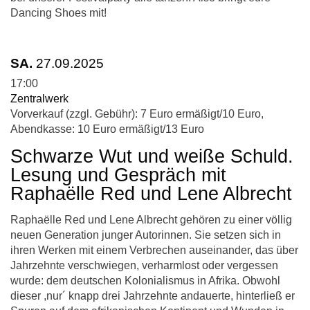
Dancing Shoes mit!
SA.
27.09.2025
17:00
Zentralwerk
Vorverkauf (zzgl. Gebühr): 7 Euro ermäßigt/10 Euro,
Abendkasse: 10 Euro ermäßigt/13 Euro
Schwarze Wut und weiße Schuld.
Lesung und Gespräch mit
Raphaëlle Red und Lene Albrecht
Raphaëlle Red und Lene Albrecht gehören zu einer völlig
neuen Generation junger Autorinnen. Sie setzen sich in
ihren Werken mit einem Verbrechen auseinander, das über
Jahrzehnte verschwiegen, verharmlost oder vergessen
wurde: dem deutschen Kolonialismus in Afrika. Obwohl
dieser ,nur´ knapp drei Jahrzehnte andauerte, hinterließ er