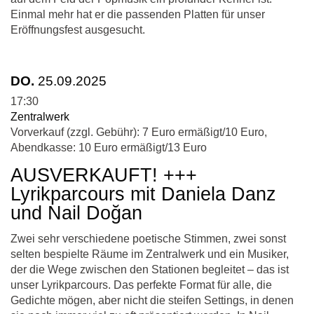
Einmal mehr hat er die passenden Platten für unser
Eröffnungsfest ausgesucht.
DO.
25.09.2025
17:30
Zentralwerk
Vorverkauf (zzgl. Gebühr): 7 Euro ermäßigt/10 Euro,
Abendkasse: 10 Euro ermäßigt/13 Euro
AUSVERKAUFT! +++
Lyrikparcours mit Daniela Danz
und Nail Doğan
Zwei sehr verschiedene poetische Stimmen, zwei sonst
selten bespielte Räume im Zentralwerk und ein Musiker,
der die Wege zwischen den Stationen begleitet – das ist
unser Lyrikparcours. Das perfekte Format für alle, die
Gedichte mögen, aber nicht die steifen Settings, in denen