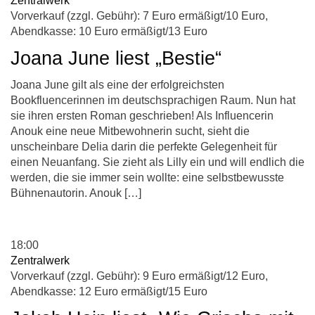
Zentralwerk
Vorverkauf (zzgl. Gebühr): 7 Euro ermäßigt/10 Euro,
Abendkasse: 10 Euro ermäßigt/13 Euro
Joana June liest „Bestie“
Joana June gilt als eine der erfolgreichsten
Bookfluencerinnen im deutschsprachigen Raum. Nun hat
sie ihren ersten Roman geschrieben! Als Influencerin
Anouk eine neue Mitbewohnerin sucht, sieht die
unscheinbare Delia darin die perfekte Gelegenheit für
einen Neuanfang. Sie zieht als Lilly ein und will endlich die
werden, die sie immer sein wollte: eine selbstbewusste
Bühnenautorin. Anouk […]
18:00
Zentralwerk
Vorverkauf (zzgl. Gebühr): 9 Euro ermäßigt/12 Euro,
Abendkasse: 12 Euro ermäßigt/15 Euro