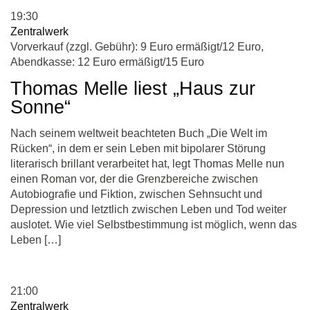
19:30
Zentralwerk
Vorverkauf (zzgl. Gebühr): 9 Euro ermäßigt/12 Euro,
Abendkasse: 12 Euro ermäßigt/15 Euro
Thomas Melle liest „Haus zur
Sonne“
Nach seinem weltweit beachteten Buch „Die Welt im
Rücken“, in dem er sein Leben mit bipolarer Störung
literarisch brillant verarbeitet hat, legt Thomas Melle nun
einen Roman vor, der die Grenzbereiche zwischen
Autobiografie und Fiktion, zwischen Sehnsucht und
Depression und letztlich zwischen Leben und Tod weiter
auslotet. Wie viel Selbstbestimmung ist möglich, wenn das
Leben […]
21:00
Zentralwerk