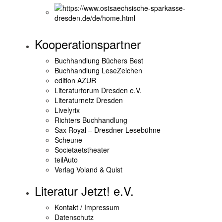
Kooperationspartner
Buchhandlung Büchers Best
Buchhandlung LeseZeichen
edition AZUR
Literaturforum Dresden e.V.
Literaturnetz Dresden
Livelyrix
Richters Buchhandlung
Sax Royal – Dresdner Lesebühne
Scheune
Societaetstheater
teilAuto
Verlag Voland & Quist
Literatur Jetzt! e.V.
Kontakt / Impressum
Datenschutz