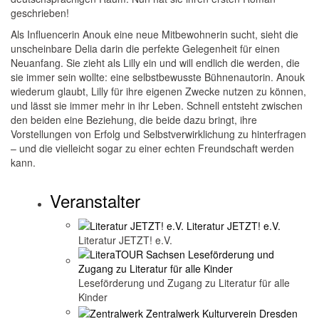
geschrieben!
Als Influencerin Anouk eine neue Mitbewohnerin sucht, sieht die
unscheinbare Delia darin die perfekte Gelegenheit für einen
Neuanfang. Sie zieht als Lilly ein und will endlich die werden, die
sie immer sein wollte: eine selbstbewusste Bühnenautorin. Anouk
wiederum glaubt, Lilly für ihre eigenen Zwecke nutzen zu können,
und lässt sie immer mehr in ihr Leben. Schnell entsteht zwischen
den beiden eine Beziehung, die beide dazu bringt, ihre
Vorstellungen von Erfolg und Selbstverwirklichung zu hinterfragen
– und die vielleicht sogar zu einer echten Freundschaft werden
kann.
Veranstalter
Literatur JETZT! e.V.
Leseförderung und Zugang zu Literatur für alle
Kinder