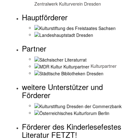
Zentralwerk Kulturverein Dresden
Hauptförderer
Partner
Kulturpartner
weitere Unterstützer und
Förderer
Förderer des Kinderlesefestes
Literatur FETZT!