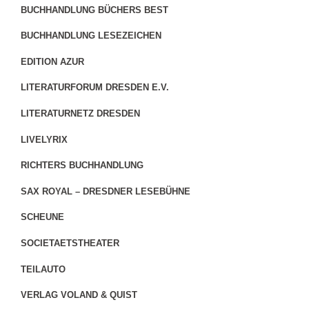
BUCHHANDLUNG BÜCHERS BEST
BUCHHANDLUNG LESEZEICHEN
EDITION AZUR
LITERATURFORUM DRESDEN E.V.
LITERATURNETZ DRESDEN
LIVELYRIX
RICHTERS BUCHHANDLUNG
SAX ROYAL – DRESDNER LESEBÜHNE
SCHEUNE
SOCIETAETSTHEATER
TEILAUTO
VERLAG VOLAND & QUIST