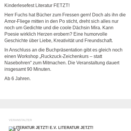
Kinderlesefest Literatur FETZT!
Herr Fuchs hat Bücher zum Fressen gern! Doch als ihn die
Amor-Fliege mitten in den Po sticht, dreht sich alles nur
noch um Gedichte und die coole Dächsin Mira. Kann
Poesie wirklich Herzen erobern? Eine humorvolle
Geschichte über Liebe, Kreativität und Freundschaft.
In Anschluss an die Buchpräsentation gibt es gleich noch
einen Workshop „Ruckzuck-Zeichenkurs – statt
Nasebohren“ zum Mitmachen. Die Veranstaltung dauert
insgesamt 90 Minuten.
Ab 6 Jahren.
VERANSTALTER