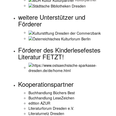
weitere Unterstützer und
Förderer
Förderer des Kinderlesefestes
Literatur FETZT!
Kooperationspartner
Buchhandlung Büchers Best
Buchhandlung LeseZeichen
edition AZUR
Literaturforum Dresden e.V.
Literaturnetz Dresden