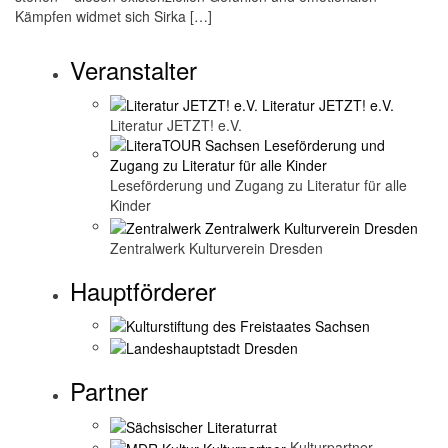
Kämpfen widmet sich Sirka […]
Veranstalter
Literatur JETZT! e.V.
Leseförderung und Zugang zu Literatur für alle
Kinder
Zentralwerk Kulturverein Dresden
Hauptförderer
Partner
Kulturpartner