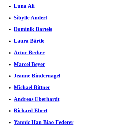
Luna Ali
Sibylle Anderl
Dominik Bartels
Laura Bärtle
Artur Becker
Marcel Beyer
Jeanne Bindernagel
Michael Bittner
Andreas Eberhardt
Richard Ebert
Yannic Han Biao Federer