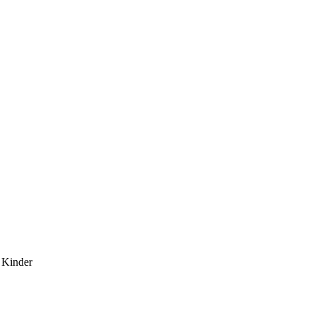
 Kinder