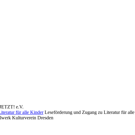
 JETZT! e.V.
Leseförderung und Zugang zu Literatur für alle
lwerk Kulturverein Dresden