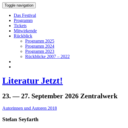
Toggle navigation
Das Festival
Programm
Tickets
Mitwirkende
Rückblick
Programm 2025
Programm 2024
Programm 2023
Rückblicke 2007 – 2022
Literatur Jetzt!
23. — 27.
September
2026
Zentralwerk
Autorinnen und Autoren 2018
Stefan Seyfarth