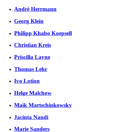
André Herrmann
Georg Klein
Philipp Khabo Koepsell
Christian Kreis
Priscilla Layne
Thomas Lehr
Ivo Lotion
Helge Malchow
Maik Martschinkowsky
Jacinta Nandi
Marie Sanders