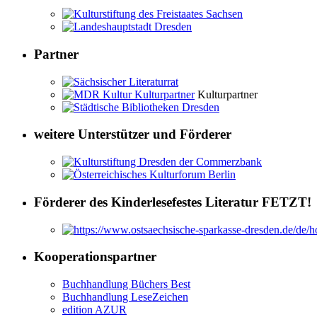
Partner
Kulturpartner
weitere Unterstützer und Förderer
Förderer des Kinderlesefestes Literatur FETZT!
Kooperationspartner
Buchhandlung Büchers Best
Buchhandlung LeseZeichen
edition AZUR