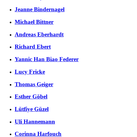
Jeanne Bindernagel
Michael Bittner
Andreas Eberhardt
Richard Ebert
Yannic Han Biao Federer
Lucy Fricke
Thomas Geiger
Esther Göbel
Lütfiye Güzel
Uli Hannemann
Corinna Harfouch