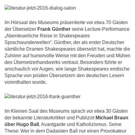
Im Hörsaal des Museums präsentierte vor etwa 70 Gästen
der Übersetzer
Frank Günther
seine Lecture-Performance
„Abenteuerliche Reise in Shakespeares
Sprachwunderwelten“. Günther, der als erster Deutscher
sämtliche Dramen Shakespeares übersetzt hat, machte die
Zuhörer auf humorvolle Weise mit den Freuden und Mühen
des Übersetzerhandwerks vertraut. Besonders führte er
anschaulich vor Augen, wie lange Shakespeares erotische
Sprache von prüden Übersetzern den deutschen Lesern
vorenthalten wurde.
Im Kleinen Saal des Museums sprach vor etwa 30 Gästen
der bekannte Literaturkritiker und Publizist
Michael Braun
über Hugo Ball
, Avantgarde und Katholizismus. Seine
These: Wer in dem Dadaisten Ball nur einen Provokateur