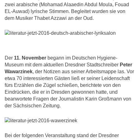
zwei arabische (Mohamad Alaaedin Abdul Moula, Fouad
EL-Auwad) lyrische Stimmen. Begleitet wurden sie von
dem Musiker Thabet Azzawi an der Oud.
Der
11. November
begann im Deutschen Hygiene-
Museum mit dem aktuellen Dresdner Stadtschreiber
Peter
Wawarzinek
, der Notizen aus seiner Arbeitsmappe las. Vor
etwa 70 interessierten Gästen ließ er seiner Leidenschaft
fürs Erzählen die Zügel schießen, berichtete von den
Eindrücken, die er in Dresden gewonnen hatte, und
beanwortete Fragen der Journalistin Karin Großmann von
der Sächsischen Zeitung.
Bei der folgenden Veranstaltung stand der Dresdner