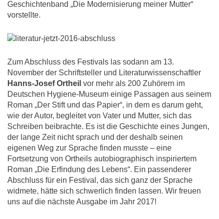
Geschichtenband „Die Modernisierung meiner Mutter“
vorstellte.
Zum Abschluss des Festivals las sodann am 13.
November der Schriftsteller und Literaturwissenschaftler
Hanns-Josef Ortheil
vor mehr als 200 Zuhörern im
Deutschen Hygiene-Museum einige Passagen aus seinem
Roman „Der Stift und das Papier“, in dem es darum geht,
wie der Autor, begleitet von Vater und Mutter, sich das
Schreiben beibrachte. Es ist die Geschichte eines Jungen,
der lange Zeit nicht sprach und der deshalb seinen
eigenen Weg zur Sprache finden musste – eine
Fortsetzung von Ortheils autobiographisch inspiriertem
Roman „Die Erfindung des Lebens“. Ein passenderer
Abschluss für ein Festival, das sich ganz der Sprache
widmete, hätte sich schwerlich finden lassen. Wir freuen
uns auf die nächste Ausgabe im Jahr 2017!