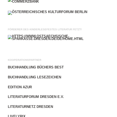
FÖRDERER DES KINDERLESEFESTES LITERATUR FETZT!
KOOPERATIONSPARTNER
BUCHHANDLUNG BÜCHERS BEST
BUCHHANDLUNG LESEZEICHEN
EDITION AZUR
LITERATURFORUM DRESDEN E.V.
LITERATURNETZ DRESDEN
LIVELYRIX