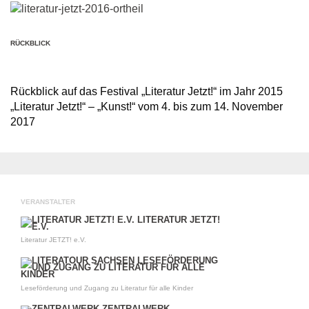
RÜCKBLICK
Rückblick auf das Festival „Literatur Jetzt!“ im Jahr 2015
„Literatur Jetzt!“ – „Kunst!“ vom 4. bis zum 14. November
2017
VERANSTALTER
Literatur JETZT! e.V.
Leseförderung und Zugang zu Literatur für alle Kinder