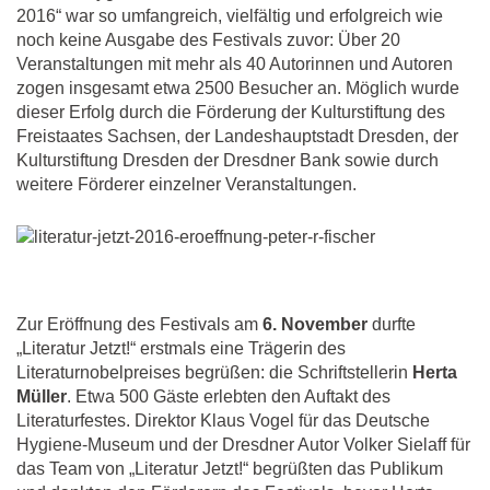
2016“ war so umfangreich, vielfältig und erfolgreich wie
noch keine Ausgabe des Festivals zuvor: Über 20
Veranstaltungen mit mehr als 40 Autorinnen und Autoren
zogen insgesamt etwa 2500 Besucher an. Möglich wurde
dieser Erfolg durch die Förderung der Kulturstiftung des
Freistaates Sachsen, der Landeshauptstadt Dresden, der
Kulturstiftung Dresden der Dresdner Bank sowie durch
weitere Förderer einzelner Veranstaltungen.
Zur Eröffnung des Festivals am
6. November
durfte
„Literatur Jetzt!“ erstmals eine Trägerin des
Literaturnobelpreises begrüßen: die Schriftstellerin
Herta
Müller
. Etwa 500 Gäste erlebten den Auftakt des
Literaturfestes. Direktor Klaus Vogel für das Deutsche
Hygiene-Museum und der Dresdner Autor Volker Sielaff für
das Team von „Literatur Jetzt!“ begrüßten das Publikum