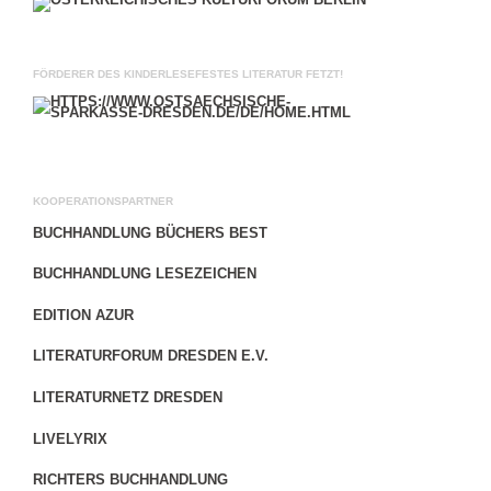
FÖRDERER DES KINDERLESEFESTES LITERATUR FETZT!
KOOPERATIONSPARTNER
BUCHHANDLUNG BÜCHERS BEST
BUCHHANDLUNG LESEZEICHEN
EDITION AZUR
LITERATURFORUM DRESDEN E.V.
LITERATURNETZ DRESDEN
LIVELYRIX
RICHTERS BUCHHANDLUNG