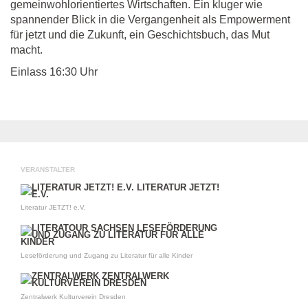
gemeinwohlorientiertes Wirtschaften. Ein kluger wie
spannender Blick in die Vergangenheit als Empowerment
für jetzt und die Zukunft, ein Geschichtsbuch, das Mut
macht.
Einlass 16:30 Uhr
VERANSTALTER
Literatur JETZT! e.V.
Leseförderung und Zugang zu Literatur für alle Kinder
Zentralwerk Kulturverein Dresden