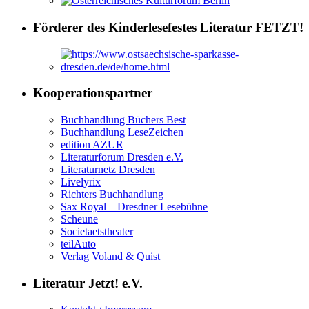
Förderer des Kinderlesefestes Literatur FETZT!
Kooperationspartner
Buchhandlung Büchers Best
Buchhandlung LeseZeichen
edition AZUR
Literaturforum Dresden e.V.
Literaturnetz Dresden
Livelyrix
Richters Buchhandlung
Sax Royal – Dresdner Lesebühne
Scheune
Societaetstheater
teilAuto
Verlag Voland & Quist
Literatur Jetzt! e.V.