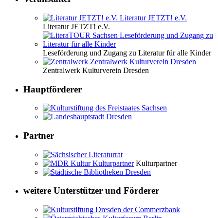
Literatur JETZT! e.V.
Leseförderung und Zugang zu Literatur für alle Kinder
Zentralwerk Kulturverein Dresden
Hauptförderer
Partner
Kulturpartner
weitere Unterstützer und Förderer