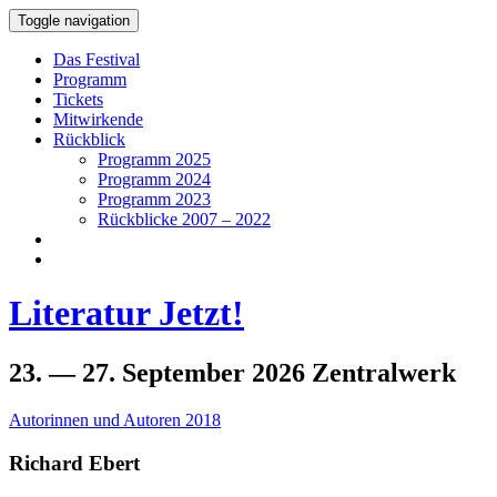
Toggle navigation
Das Festival
Programm
Tickets
Mitwirkende
Rückblick
Programm 2025
Programm 2024
Programm 2023
Rückblicke 2007 – 2022
Literatur Jetzt!
23. — 27.
September
2026
Zentralwerk
Autorinnen und Autoren 2018
Richard Ebert